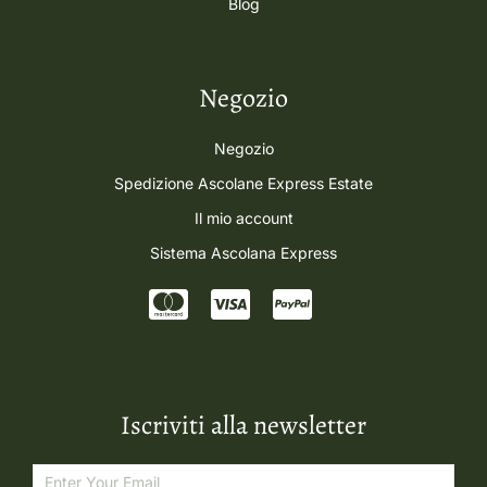
Blog
Negozio
Negozio
Spedizione Ascolane Express Estate
Il mio account
Sistema Ascolana Express
Iscriviti alla newsletter