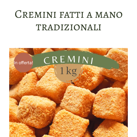
Cremini fatti a mano
tradizionali
In offerta!