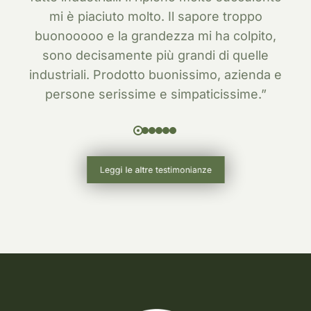
mi è piaciuto molto. Il sapore troppo
buonooooo e la grandezza mi ha colpito,
sono decisamente più grandi di quelle
industriali. Prodotto buonissimo, azienda e
persone serissime e simpaticissime.”
Leggi le altre testimonianze