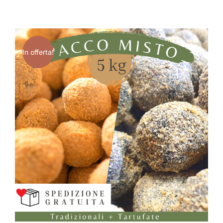
In offerta!