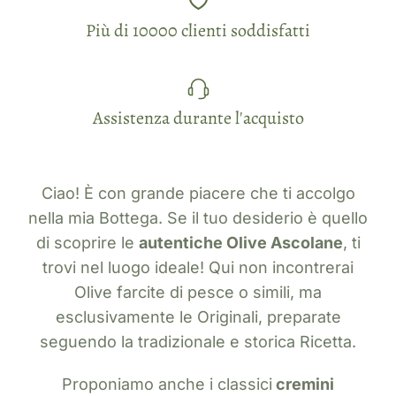
Più di 10000 clienti soddisfatti
Assistenza durante l'acquisto
Ciao! È con grande piacere che ti accolgo
nella mia Bottega. Se il tuo desiderio è quello
di scoprire le
autentiche Olive Ascolane
, ti
trovi nel luogo ideale! Qui non incontrerai
Olive farcite di pesce o simili, ma
esclusivamente le Originali, preparate
seguendo la tradizionale e storica Ricetta.
Proponiamo anche i classici
cremini