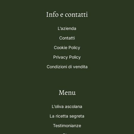
Info e contatti
L’azienda
Contatti
Cookie Policy
Privacy Policy
Condizioni di vendita
Menu
L’oliva ascolana
La ricetta segreta
Testimonianze