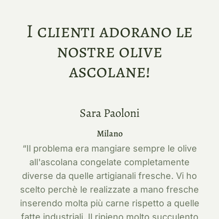
I clienti adorano le
nostre olive
ascolane!
Sara Paoloni
Milano
“Il problema era mangiare sempre le olive
all'ascolana congelate completamente
diverse da quelle artigianali fresche. Vi ho
scelto perchè le realizzate a mano fresche
inserendo molta più carne rispetto a quelle
fatte industriali. Il ripieno molto succulento