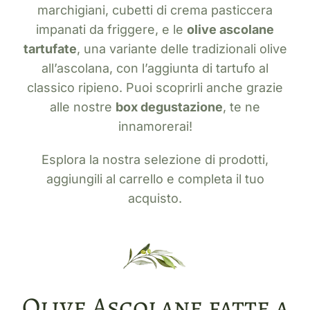
marchigiani, cubetti di crema pasticcera
impanati da friggere, e le
olive ascolane
tartufate
, una variante delle tradizionali olive
all’ascolana, con l’aggiunta di tartufo al
classico ripieno. Puoi scoprirli anche grazie
alle nostre
box degustazione
, te ne
innamorerai!
Esplora la nostra selezione di prodotti,
aggiungili al carrello e completa il tuo
acquisto.
Olive Ascolane fatte a