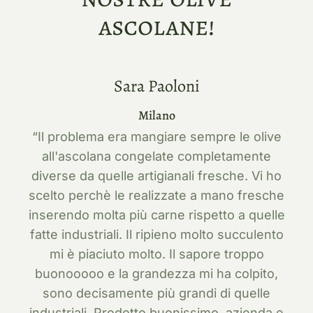
ascolane!
Sara Paoloni
Milano
“Il problema era mangiare sempre le olive
all'ascolana congelate completamente
diverse da quelle artigianali fresche. Vi ho
scelto perchè le realizzate a mano fresche
inserendo molta più carne rispetto a quelle
fatte industriali. Il ripieno molto succulento
mi è piaciuto molto. Il sapore troppo
buonooooo e la grandezza mi ha colpito,
sono decisamente più grandi di quelle
industriali. Prodotto buonissimo, azienda e