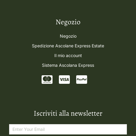
Negozio
Negozio
Spedizione Ascolane Express Estate
Il mio account
Sistema Ascolana Express
Iscriviti alla newsletter