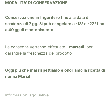
MODALITA’ DI CONSERVAZIONE
Conservazione in frigorifero fino alla data di
scadenza di 7 gg. Si può congelare a -18° o -22° fino
a 40 gg di mantenimento.
Le consegne verranno effettuate il
martedì
per
garantire la freschezza del prodotto
Oggi più che mai rispettiamo e onoriamo la ricetta di
nonna Maria!
Informazioni aggiuntive