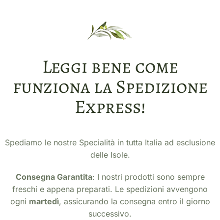
Leggi bene come
funziona la Spedizione
Express!
Spediamo le nostre Specialità in tutta Italia ad esclusione
delle Isole.
Consegna Garantita
: I nostri prodotti sono sempre
freschi e appena preparati. Le spedizioni avvengono
ogni
martedì
, assicurando la consegna entro il giorno
successivo.