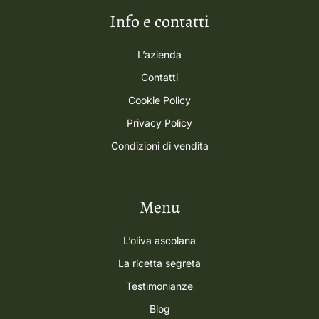
Info e contatti
L’azienda
Contatti
Cookie Policy
Privacy Policy
Condizioni di vendita
Menu
L’oliva ascolana
La ricetta segreta
Testimonianze
Blog