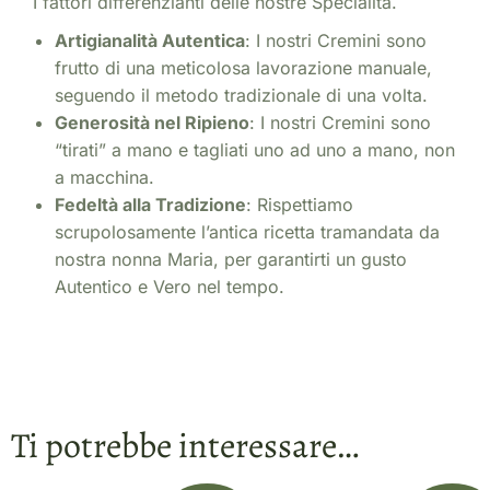
I fattori differenzianti delle nostre Specialità.
Artigianalità Autentica
: I nostri Cremini sono
frutto di una meticolosa lavorazione manuale,
seguendo il metodo tradizionale di una volta.
Generosità nel Ripieno
: I nostri Cremini sono
“tirati” a mano e tagliati uno ad uno a mano, non
a macchina.
Fedeltà alla Tradizione
: Rispettiamo
scrupolosamente l’antica ricetta tramandata da
nostra nonna Maria, per garantirti un gusto
Autentico e Vero nel tempo.
Ti potrebbe interessare…