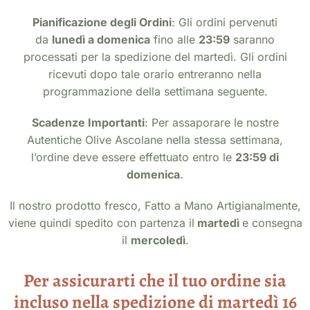
Pianificazione degli Ordini
: Gli ordini pervenuti
da
lunedì a domenica
fino alle
23:59
saranno
processati per la spedizione del martedì. Gli ordini
ricevuti dopo tale orario entreranno nella
programmazione della settimana seguente.
Scadenze Importanti
: Per assaporare le nostre
Autentiche Olive Ascolane nella stessa settimana,
l’ordine deve essere effettuato entro le
23:59 di
domenica
.
Il nostro prodotto fresco, Fatto a Mano Artigianalmente,
viene quindi spedito con partenza il
martedì
e consegna
il
mercoledì
.
Per assicurarti che il tuo ordine sia
incluso nella spedizione di martedì 16