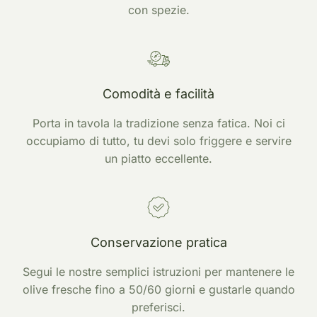
con spezie.
Comodità e facilità
Porta in tavola la tradizione senza fatica. Noi ci
occupiamo di tutto, tu devi solo friggere e servire
un piatto eccellente.
Conservazione pratica
Segui le nostre semplici istruzioni per mantenere le
olive fresche fino a 50/60 giorni e gustarle quando
preferisci.