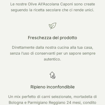
Le nostre Olive All’Ascolana Caponi sono create
seguendo la ricetta secolare che ci rende unici.
Freschezza del prodotto
Direttamente dalla nostra cucina alla tua casa,
senza l’uso di conservanti per un sapore sempre
autentico.
Ripieno inconfondibile
Un mix perfetto di carni selezionate, mortadella di
Bologna e Parmigiano Reggiano 24 mesi, condito