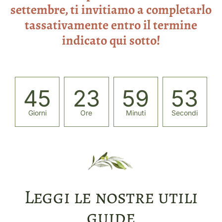
settembre, ti invitiamo a completarlo
tassativamente entro il termine
indicato qui sotto!
45
23
59
53
Giorni
Ore
Minuti
Secondi
Leggi le nostre utili
guide