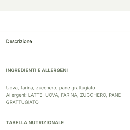
Descrizione
INGREDIENTI E ALLERGENI
Uova, farina, zucchero, pane grattugiato
Allergeni: LATTE, UOVA, FARINA, ZUCCHERO, PANE
GRATTUGIATO
TABELLA NUTRIZIONALE