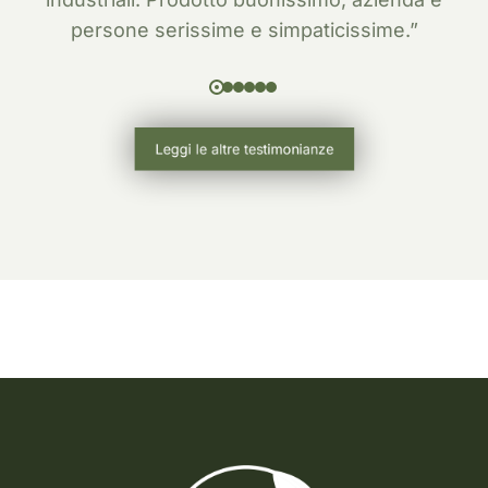
persone serissime e simpaticissime.”
Leggi le altre testimonianze