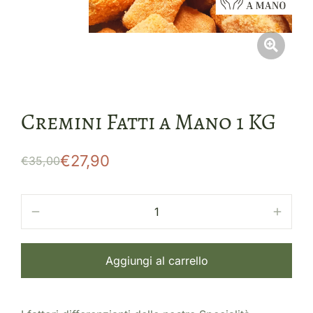
Cremini Fatti a Mano 1 KG
€
27,90
€
35,00
Aggiungi al carrello