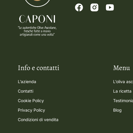
Info e contatti
Menu
L’azienda
L’oliva as
Contatti
La ricetta
Cookie Policy
Testimoni
Privacy Policy
Blog
Condizioni di vendita