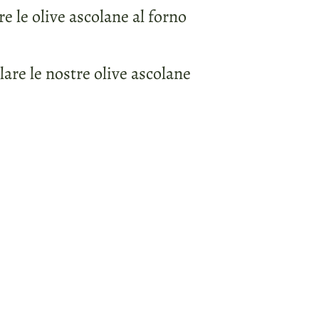
 le olive ascolane al forno
re le nostre olive ascolane