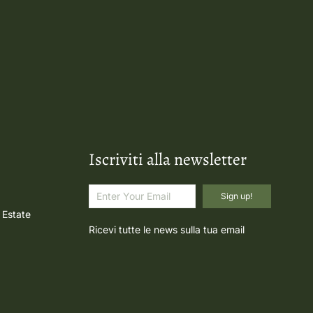
Iscriviti alla newsletter
Sign up!
 Estate
Ricevi tutte le news sulla tua email