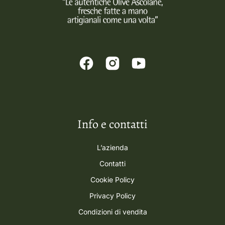
Info e contatti
L’azienda
Contatti
Cookie Policy
Privacy Policy
Condizioni di vendita