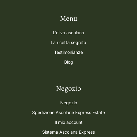
Menu
L’oliva ascolana
La ricetta segreta
Testimonianze
Blog
Negozio
Negozio
Spedizione Ascolane Express Estate
Il mio account
Sistema Ascolana Express