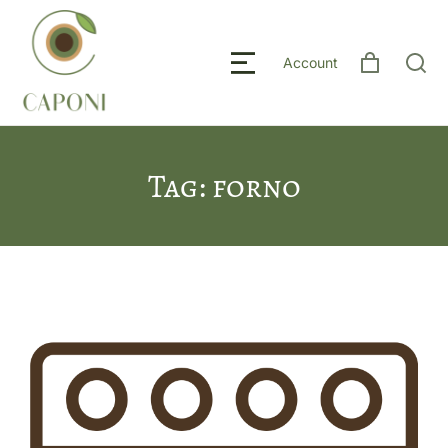
Account
Tag: forno