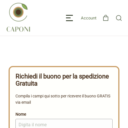
Account
Richiedi il buono per la spedizione
Gratuita
Compila i campi qui sotto per ricevere il buono GRATIS
via email
Nome