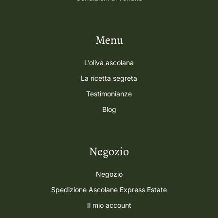
Menu
L’oliva ascolana
La ricetta segreta
Testimonianze
Blog
Negozio
Negozio
Spedizione Ascolane Express Estate
Il mio account