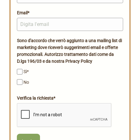
Email*
Sono d'accordo che verrò aggiunto a una mailing list di
marketing dove riceverò suggerimenti email e offerte
promozionali. Autorizzo trattamento dati come da
D.lgs 196/03 e da nostra Privacy Policy
Sì*
No
Verifica la richiesta*