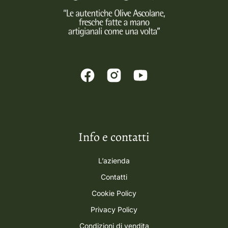
Info e contatti
L’azienda
Contatti
Cookie Policy
Privacy Policy
Condizioni di vendita