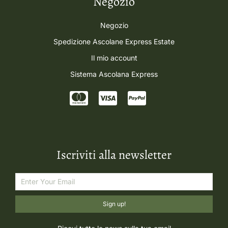
Negozio
Negozio
Spedizione Ascolane Express Estate
Il mio account
Sistema Ascolana Express
Iscriviti alla newsletter
Sign up!