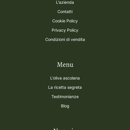
L’azienda
Contatti
Cookie Policy
Privacy Policy
Condizioni di vendita
Menu
L’oliva ascolana
La ricetta segreta
Testimonianze
Blog