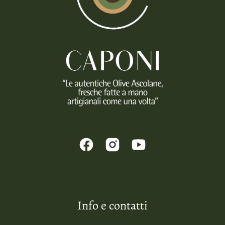
Info e contatti