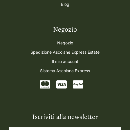
Blog
Negozio
Negozio
Spedizione Ascolane Express Estate
Il mio account
Sistema Ascolana Express
Iscriviti alla newsletter