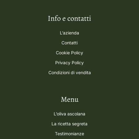
Info e contatti
L’azienda
Contatti
Cookie Policy
Privacy Policy
Condizioni di vendita
Menu
L’oliva ascolana
La ricetta segreta
Testimonianze